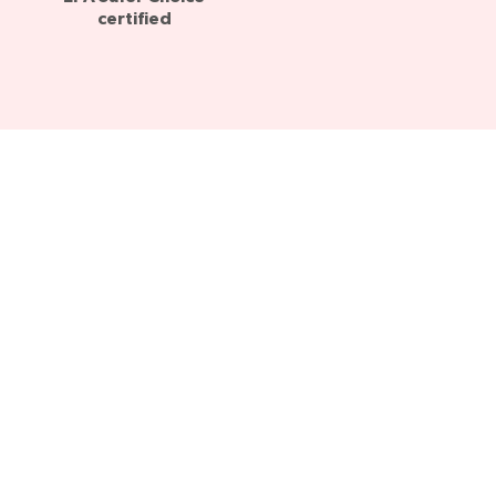
certified