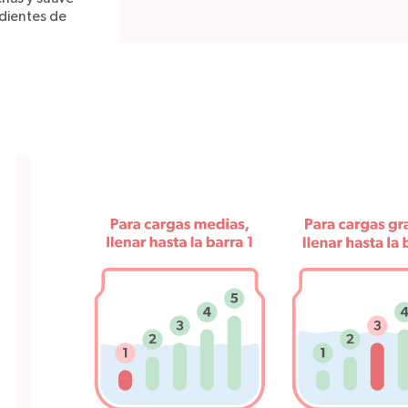
edientes de