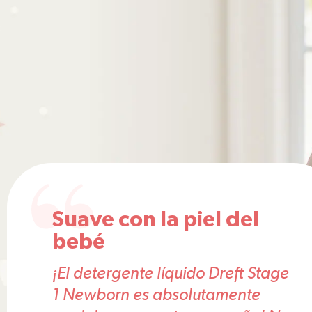
Suave con la piel del
bebé
¡El detergente líquido Dreft Stage
1 Newborn es absolutamente