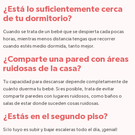
¿Está lo suficientemente cerca
de tu dormitorio?
Cuando se trata de un bebé que se despierta cada pocas
horas, mientras menos distancia tengas que recorrer
cuando estés medio dormida, tanto mejor.
¿Comparte una pared con áreas
ruidosas de la casa?
Tu capacidad para descansar depende completamente de
cuánto duerma tu bebé. Si es posible, trata de evitar
compartir paredes con lugares ruidosos, como baños o
salas de estar donde suceden cosas ruidosas.
¿Estás en el segundo piso?
Si lo tuyo es subir y bajar escaleras todo el día, ¡genial!