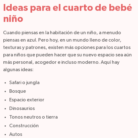
Ideas para el cuarto de bebé
niño
Cuando piensas en la habitación de un niño, a menudo
piensas en azul. Pero hoy, en un mundo lleno de color,
texturas y patrones, existen más opciones para los cuartos
para niños que pueden hacer que su nuevo espacio sea aún
más personal, acogedor e incluso moderno. Aquí hay
algunas ideas:
Safari o jungla
Bosque
Espacio exterior
Dinosaurios
Tonos neutros o tierra
Construcción
Autos