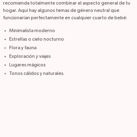
recomienda totalmente combinar el aspecto general de tu
hogar. Aquí hay algunos temas de género neutral que
funcionarían perfectamente en cualquier cuarto de bebé:
Minimalista moderno
Estrellas o cielo nocturno
Flora y fauna
Exploración y viajes
Lugares mágicos
Tonos cálidos y naturales.