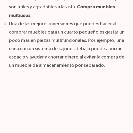
Compra muebles
son útiles y agradables a la vista.
multiusos
Una de las mejores inversiones que puedes hacer al
comprar muebles para un cuarto pequeño es gastar un
poco más en piezas multifuncionales. Por ejemplo, una
cuna con un sistema de cajones debajo puede ahorrar
espacio y ayudar a ahorrar dinero al evitar la compra de
un mueble de almacenamiento por separado.