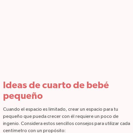
Ideas de cuarto de bebé
pequeño
Cuando el espacio es limitado, crear un espacio para tu
pequeño que pueda crecer con él requiere un poco de
ingenio. Considera estos sencillos consejos para utilizar cada
centímetro con un propósito: