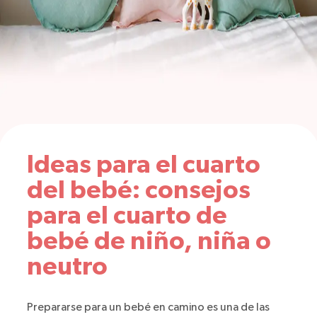
Ideas para el cuarto
del bebé: consejos
para el cuarto de
bebé de niño, niña o
neutro
Prepararse para un bebé en camino es una de las