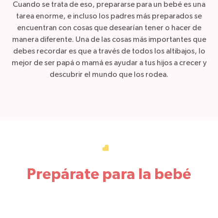
Cuando se trata de eso, prepararse para un bebé es una
tarea enorme, e incluso los padres más preparados se
encuentran con cosas que desearían tener o hacer de
manera diferente. Una de las cosas más importantes que
debes recordar es que a través de todos los altibajos, lo
mejor de ser papá o mamá es ayudar a tus hijos a crecer y
descubrir el mundo que los rodea.
Prepárate para la bebé