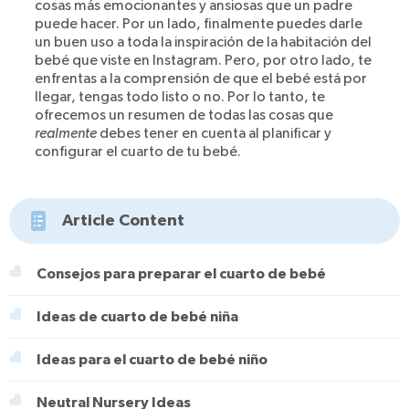
cosas más emocionantes y ansiosas que un padre
puede hacer. Por un lado, finalmente puedes darle
un buen uso a toda la inspiración de la habitación del
bebé que viste en Instagram. Pero, por otro lado, te
enfrentas a la comprensión de que el bebé está por
llegar, tengas todo listo o no. Por lo tanto, te
ofrecemos un resumen de todas las cosas que
realmente
debes tener en cuenta al planificar y
configurar el cuarto de tu bebé.
Article Content
Consejos para preparar el cuarto de bebé
Ideas de cuarto de bebé niña
Ideas para el cuarto de bebé niño
Neutral Nursery Ideas