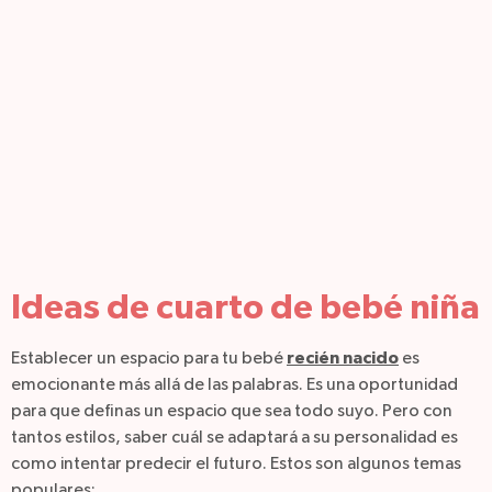
Ideas de cuarto de bebé niña
recién nacido
Establecer un espacio para tu bebé
es
emocionante más allá de las palabras. Es una oportunidad
para que definas un espacio que sea todo suyo. Pero con
tantos estilos, saber cuál se adaptará a su personalidad es
como intentar predecir el futuro. Estos son algunos temas
populares: