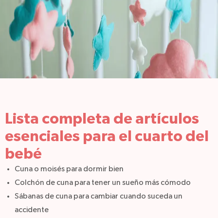
Lista completa de artículos
esenciales para el cuarto del
bebé
Cuna o moisés para dormir bien
Colchón de cuna para tener un sueño más cómodo
Sábanas de cuna para cambiar cuando suceda un
accidente