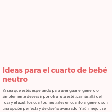
Ideas para el cuarto de bebé
neutro
Ya sea que estés esperando para averiguar el género o
simplemente deseas ir por otra ruta estética más allá del
rosa y el azul, los cuartos neutrales en cuanto al género son
una opción perfecta y de diseño avanzado. Y aún mejor, se