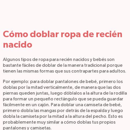
Cómo doblar ropa de recién
nacido
Algunos tipos de ropa para recién nacidos y bebés son
bastante fáciles de doblar de la manera tradicional porque
tienen las mismas formas que sus contrapartes para adultos.
Por ejemplo: para doblar pantalones de bebé, primero los
doblas por la mitad verticalmente, de manera que las dos
piernas queden juntas, luego dóblalos a la altura de la rodilla
para formar un pequeño rectángulo que se pueda guardar
fácilmente en un cajón. Para doblar una camiseta de bebé,
primero dobla las mangas por detrás de la espalda y luego
dobla la camiseta por la mitad a la altura del pecho. Esto es
probablemente muy similar a cómo doblas tus propios
pantalones y camisetas.