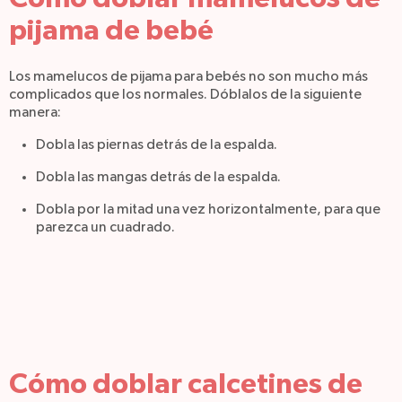
pijama de bebé
Los mamelucos de pijama para bebés no son mucho más
complicados que los normales. Dóblalos de la siguiente
manera:
Dobla las piernas detrás de la espalda.
Dobla las mangas detrás de la espalda.
Dobla por la mitad una vez horizontalmente, para que
parezca un cuadrado.
Cómo doblar calcetines de