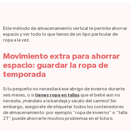
Este método de almacenamiento vertical te permite ahorrar
espacio y ver todo lo que tienes de un tipo particular de
ropa a la vez.
Movimiento extra para ahorrar
espacio: guardar la ropa de
temporada
Si tu pequeño no necesitará ese abrigo de invierno durante
tienes ropa en tallas
seis meses, o si
que el bebé aún no
necesita, ¡mándalo a la bandeja y sácalo del camino! Sin
embargo, asegúrate de etiquetar todos los contenedores
de almacenamiento: por ejemplo “ropa de invierno” o “talla
2T” puede ahorrarte muchos problemas en el futuro.