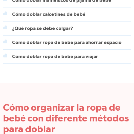
Cómo doblar mamelucos de pijama de bebé
Cómo doblar calcetines de bebé
¿Qué ropa se debe colgar?
Cómo doblar ropa de bebé para ahorrar espacio
Cómo doblar ropa de bebé para viajar
Cómo organizar la ropa de
bebé con diferente métodos
para doblar