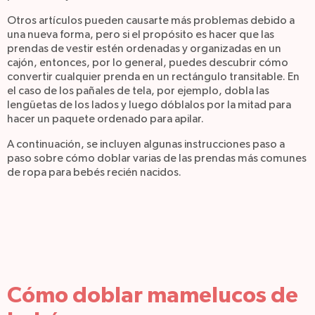
Otros artículos pueden causarte más problemas debido a
una nueva forma, pero si el propósito es hacer que las
prendas de vestir estén ordenadas y organizadas en un
cajón, entonces, por lo general, puedes descubrir cómo
convertir cualquier prenda en un rectángulo transitable. En
el caso de los pañales de tela, por ejemplo, dobla las
lengüetas de los lados y luego dóblalos por la mitad para
hacer un paquete ordenado para apilar.
A continuación, se incluyen algunas instrucciones paso a
paso sobre cómo doblar varias de las prendas más comunes
de ropa para bebés recién nacidos.
Cómo doblar mamelucos de