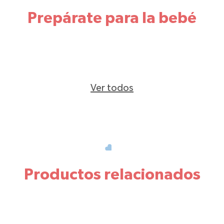
Prepárate para la bebé
Ver todos
Productos relacionados