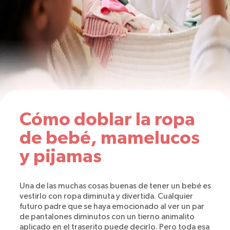
Cómo doblar la ropa
de bebé, mamelucos
y pijamas
Una de las muchas cosas buenas de tener un bebé es
vestirlo con ropa diminuta y divertida. Cualquier
futuro padre que se haya emocionado al ver un par
de pantalones diminutos con un tierno animalito
aplicado en el traserito puede decirlo. Pero toda esa