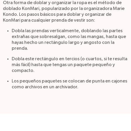
Otra forma de doblar y organizar la ropa es el método de
doblado KonMari, popularizado por la organizadora Marie
Kondo. Los pasos básicos para doblar y organizar de
KonMari para cualquier prenda de vestir son:
Dobla las prendas verticalmente, doblando las partes
extrañas que sobresalgan, como las mangas, hasta que
hayas hecho un rectángulo largo y angosto con la
prenda.
Dobla este rectángulo en tercios (o cuartos, si te resulta
más fácil) hasta que tengas un paquete pequeño y
compacto.
Los pequeños paquetes se colocan de punta en cajones
como archivos en un archivador.