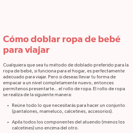
Cómo doblar ropa de bebé
para viajar
Cualquiera que sea tu método de doblado preferido para la
ropa de bebé, si funciona para el hogar, es perfectamente
adecuado para viajar. Pero si deseas llevar tu forma de
empacar a un nivel completamente nuevo, entonces
permítenos presentarte... el rollo de ropa.
El rollo de ropa
se realiza de la siguiente manera:
Reúne todo lo que necesitarás para hacer un conjunto
(pantalones, mameluco, calcetines, accesorios).
Apila todos los componentes del atuendo (menos los
calcetines) uno encima del otro.