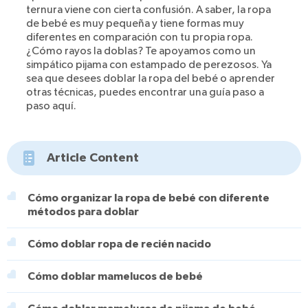
ternura viene con cierta confusión. A saber, la ropa
de bebé es muy pequeña y tiene formas muy
diferentes en comparación con tu propia ropa.
¿Cómo rayos la doblas? Te apoyamos como un
simpático pijama con estampado de perezosos. Ya
sea que desees doblar la ropa del bebé o aprender
otras técnicas, puedes encontrar una guía paso a
paso aquí.
Article Content
Cómo organizar la ropa de bebé con diferente
métodos para doblar
Cómo doblar ropa de recién nacido
Cómo doblar mamelucos de bebé